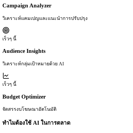
Campaign Analyzer
วิเคราะห์แคมเปญและแนะนำการปรับปรุง
เร็วๆ นี้
Audience Insights
วิเคราะห์กลุ่มเป้าหมายด้วย AI
เร็วๆ นี้
Budget Optimizer
จัดสรรงบโฆษณาอัตโนมัติ
ทำไมต้องใช้ AI ในการตลาด