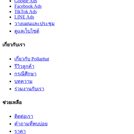
Google Ads
Facebook Ads
TikTok Ads
LINE Ads
วางแผนและประชุม
ดูแลเว็บไซต์
เกี่ยวกับเรา
เกี่ยวกับ Pollaphat
รีวิวลูกค้า
กรณีศึกษา
บทความ
ร่วมงานกับเรา
ช่วยเหลือ
ติดต่อเรา
คำถามที่พบบ่อย
ราคา