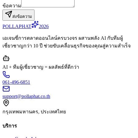
ข้อความ
ส่งข้อความ
POLLA
PHAT
2026
เอเจนซี่การตลาดออนไลน์ครบวงจร ผสานพลัง AI กับทีมผู้
เชี่ยวชาญกว่า 10 ปี ช่วยขับเคลื่อนธุรกิจของคุณสู่ความสำเร็จ
AI + ทีมผู้เชี่ยวชาญ = ผลลัพธ์ที่ดีกว่า
061-496-6851
support@pollaphat.co.th
กรุงเทพมหานคร, ประเทศไทย
บริการ