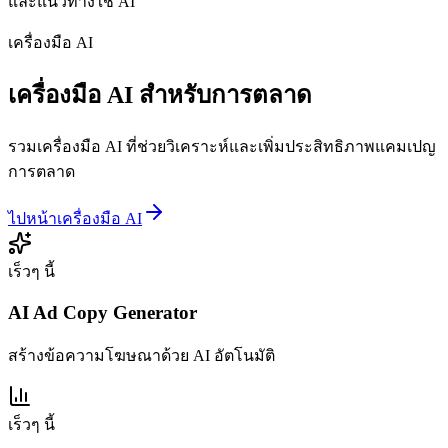
และแนวทางใช้ AI
เครื่องมือ AI
เครื่องมือ AI สำหรับการตลาด
รวมเครื่องมือ AI ที่ช่วยวิเคราะห์และเพิ่มประสิทธิภาพแคมเปญ
การตลาด
ไปหน้าเครื่องมือ AI
เร็วๆ นี้
AI Ad Copy Generator
สร้างข้อความโฆษณาด้วย AI อัตโนมัติ
เร็วๆ นี้