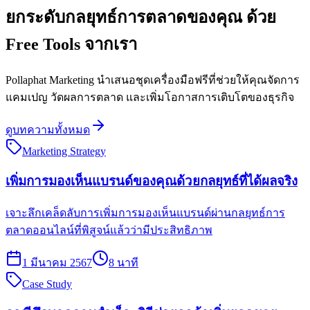
ยกระดับกลยุทธ์การตลาดของคุณ ด้วย
Free Tools จากเรา
Pollaphat Marketing นำเสนอชุดเครื่องมือฟรีที่ช่วยให้คุณจัดการ
แคมเปญ วัดผลการตลาด และเพิ่มโอกาสการเติบโตของธุรกิจ
ดูบทความทั้งหมด
Marketing Strategy
เพิ่มการมองเห็นแบรนด์ของคุณด้วยกลยุทธ์ที่ได้ผลจริง
เจาะลึกเคล็ดลับการเพิ่มการมองเห็นแบรนด์ผ่านกลยุทธ์การ
ตลาดออนไลน์ที่พิสูจน์แล้วว่ามีประสิทธิภาพ
1 มีนาคม 2567
8 นาที
Case Study