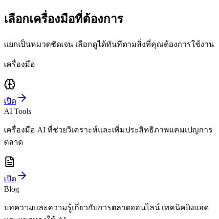
เลือกเครื่องมือที่ต้องการ
แยกเป็นหมวดชัดเจน เลือกดูได้ทันทีตามสิ่งที่คุณต้องการใช้งาน
เครื่องมือ
เปิด
AI Tools
เครื่องมือ AI ที่ช่วยวิเคราะห์และเพิ่มประสิทธิภาพแคมเปญการ
ตลาด
เปิด
Blog
บทความและความรู้เกี่ยวกับการตลาดออนไลน์ เทคนิคยิงแอด