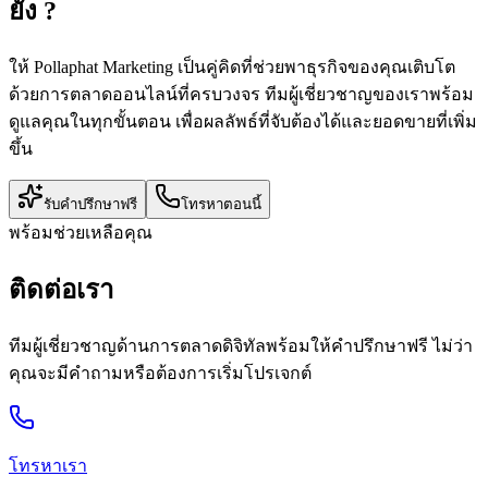
ยัง ?
ให้ Pollaphat Marketing เป็นคู่คิดที่ช่วยพาธุรกิจของคุณเติบโต
ด้วยการตลาดออนไลน์ที่ครบวงจร ทีมผู้เชี่ยวชาญของเราพร้อม
ดูแลคุณในทุกขั้นตอน เพื่อผลลัพธ์ที่จับต้องได้และยอดขายที่เพิ่ม
ขึ้น
รับคำปรึกษาฟรี
โทรหาตอนนี้
พร้อมช่วยเหลือคุณ
ติดต่อเรา
ทีมผู้เชี่ยวชาญด้านการตลาดดิจิทัลพร้อมให้คำปรึกษาฟรี ไม่ว่า
คุณจะมีคำถามหรือต้องการเริ่มโปรเจกต์
โทรหาเรา