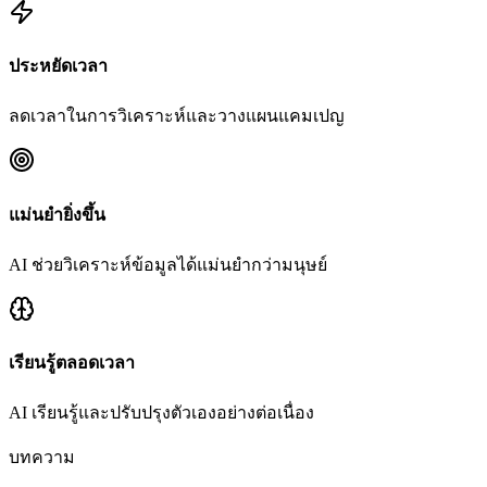
ประหยัดเวลา
ลดเวลาในการวิเคราะห์และวางแผนแคมเปญ
แม่นยำยิ่งขึ้น
AI ช่วยวิเคราะห์ข้อมูลได้แม่นยำกว่ามนุษย์
เรียนรู้ตลอดเวลา
AI เรียนรู้และปรับปรุงตัวเองอย่างต่อเนื่อง
บทความ