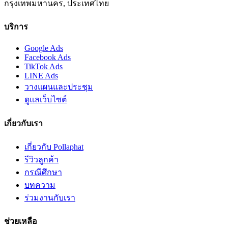
กรุงเทพมหานคร, ประเทศไทย
บริการ
Google Ads
Facebook Ads
TikTok Ads
LINE Ads
วางแผนและประชุม
ดูแลเว็บไซต์
เกี่ยวกับเรา
เกี่ยวกับ Pollaphat
รีวิวลูกค้า
กรณีศึกษา
บทความ
ร่วมงานกับเรา
ช่วยเหลือ