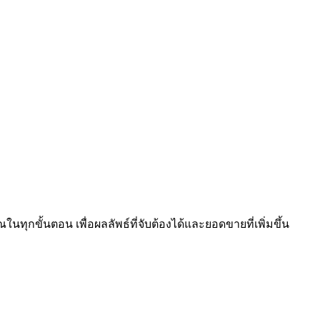
นทุกขั้นตอน เพื่อผลลัพธ์ที่จับต้องได้และยอดขายที่เพิ่มขึ้น