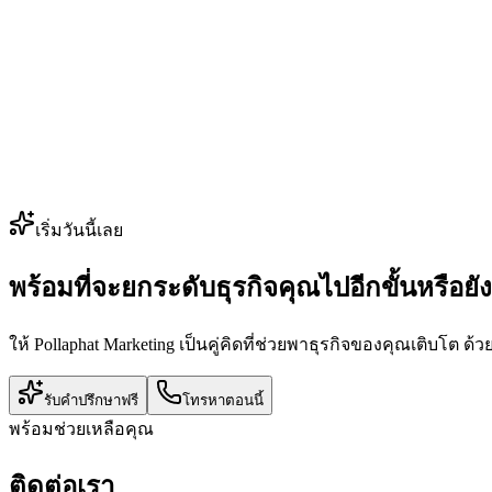
เริ่มวันนี้เลย
พร้อมที่จะยกระดับธุรกิจคุณไปอีกขั้นหรือยัง
ให้ Pollaphat Marketing เป็นคู่คิดที่ช่วยพาธุรกิจของคุณเติบโต 
รับคำปรึกษาฟรี
โทรหาตอนนี้
พร้อมช่วยเหลือคุณ
ติดต่อเรา