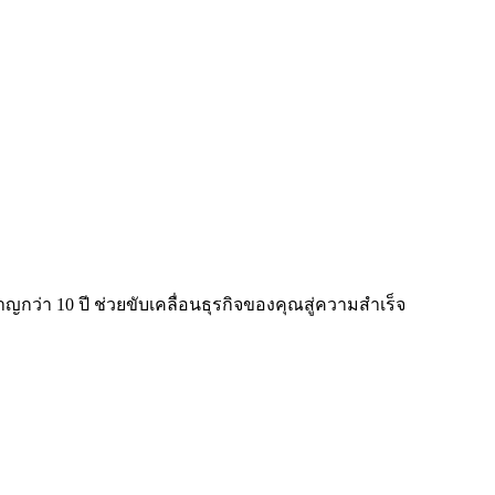
ญกว่า 10 ปี ช่วยขับเคลื่อนธุรกิจของคุณสู่ความสำเร็จ