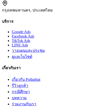
กรุงเทพมหานคร, ประเทศไทย
บริการ
Google Ads
Facebook Ads
TikTok Ads
LINE Ads
วางแผนและประชุม
ดูแลเว็บไซต์
เกี่ยวกับเรา
เกี่ยวกับ Pollaphat
รีวิวลูกค้า
กรณีศึกษา
บทความ
ร่วมงานกับเรา