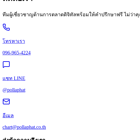
ทีมผู้เชี่ยวชาญด้านการตลาดดิจิทัลพร้อมให้คำปรึกษาฟรี ไม่ว่า
โทรหาเรา
096-965-4224
แชท LINE
@pollaphat
อีเมล
chart@pollaphat.co.th